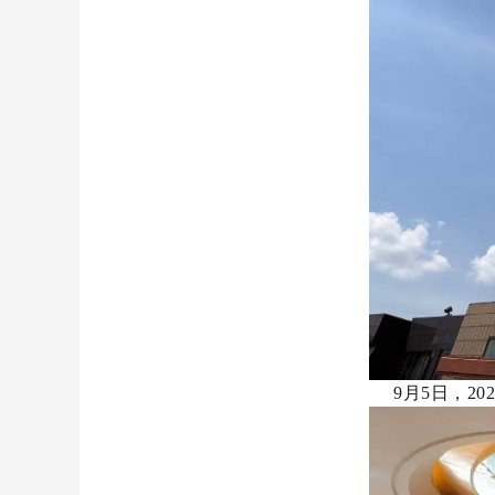
9月5日，20