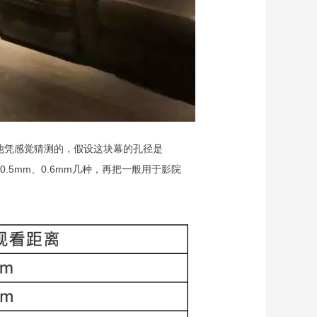
他凭感觉猜测的，假设这块幕的孔径是
.5mm、0.6mm几种，再把一般用于影院