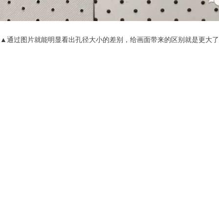
▲通过图片就能明显看出孔径大小的差别，给画面带来的区别就是更大了