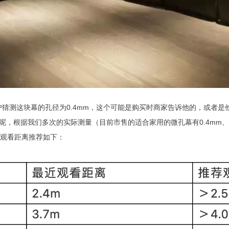
猜测这块幕的孔径为0.4mm，这个可能是购买时商家告诉他的，或者是
多远呢，根据我们多次的实际测量（目前市售的适合家用的微孔幕有0.4mm、0
最近观看距离推荐如下：