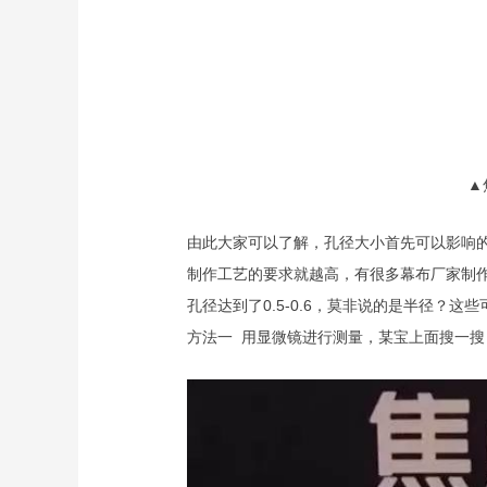
▲
由此大家可以了解，孔径大小首先可以影响
制作工艺的要求就越高，有很多幕布厂家制作
孔径达到了0.5-0.6，莫非说的是半径
方法一 用显微镜进行测量，某宝上面搜一