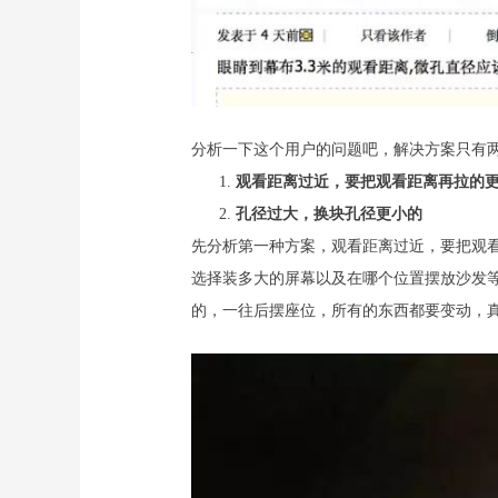
分析一下这个用户的问题吧，解决方案只有
观看距离过近，要把观看距离再拉的
孔径过大，换块孔径更小的
先分析第一种方案，观看距离过近，要把观
选择装多大的屏幕以及在哪个位置摆放沙发
的，一往后摆座位，所有的东西都要变动，