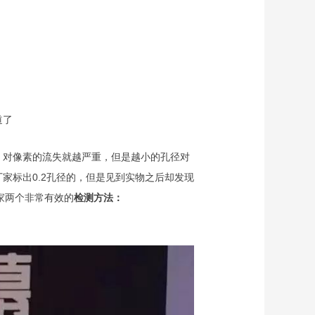
道了
，对像素的流失就越严重，但是越小的孔径对
家标出0.2孔径的，但是见到实物之后却发现
家两个非常有效的
检测方法：