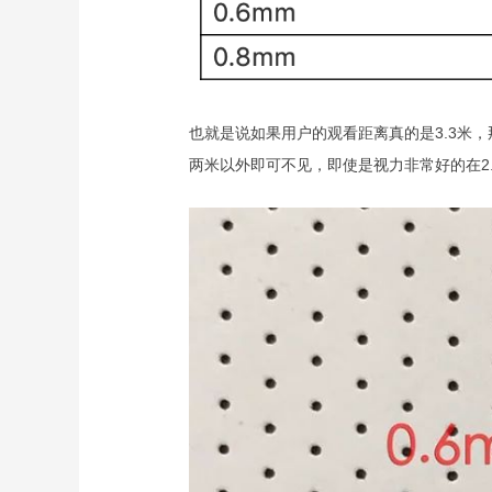
也就是说如果用户的观看距离真的是3.3米，
两米以外即可不见，即使是视力非常好的在2