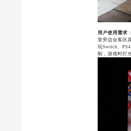
用户使用需求
室旁边会客区
玩Switch
制，游戏时灯