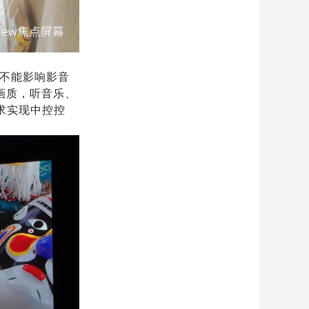
不能影响影音
画质，听音乐、
要求实现中控控