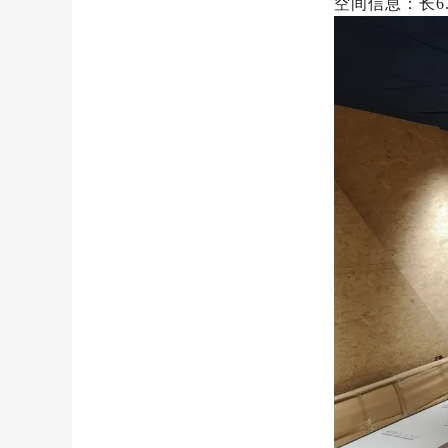
空间信息：长6.5