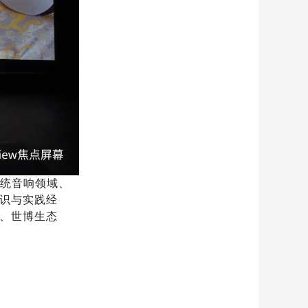
系统音响领域、
识与实践经
、世博生态