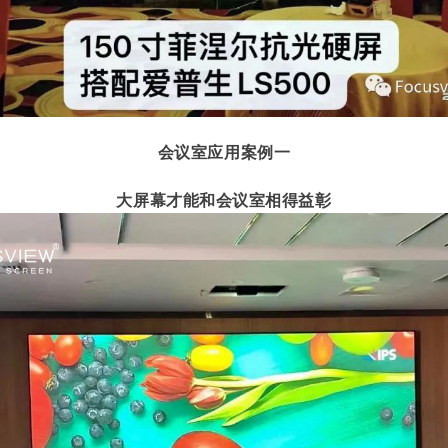
会议室应用案例一
大屏幕才能和会议室相得益彰