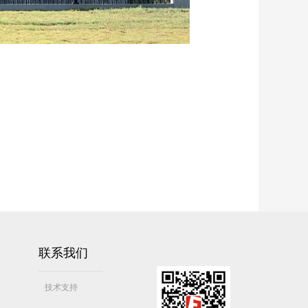
联系我们
技术支持