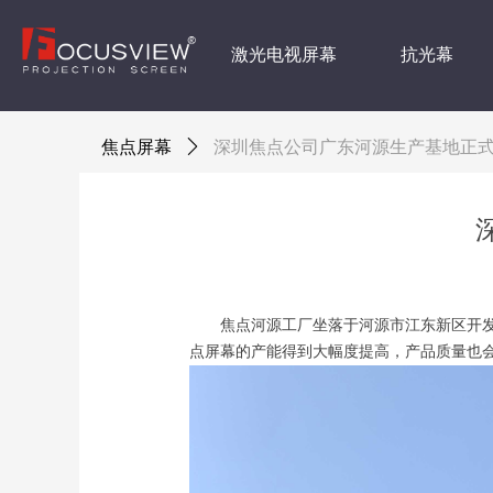
激光电视屏幕
抗光幕
焦点屏幕
ꄲ
深圳焦点公司广东河源生产基地正
焦点河源工厂坐落于河源市江东新区开发区
点屏幕的产能得到大幅度提高，产品质量也