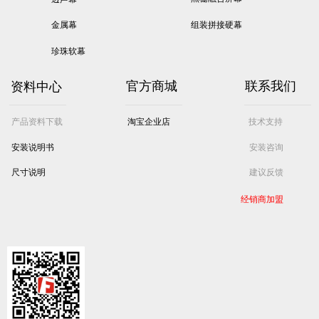
金属幕
组装拼接硬幕
珍珠软幕
资料中心
官方商城
联系我们
产品资料下载
淘宝企业店
技术支持
安装说明书
安装咨询
尺寸说明
建议反馈
经销商加盟