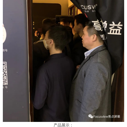
产品展示：