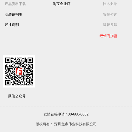
产品资料下载
淘宝企业店
技术支持
安装说明书
安装咨询
尺寸说明
建议反馈
经销商加盟
微信公众号
友情链接申请 400-666-0082
版权所有：
深圳焦点伟业科技有限公司