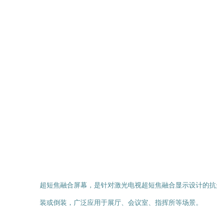
超短焦融合屏幕，是针对激光电视超短焦融合显示设计的抗
装或倒装，广泛应用于展厅、会议室、指挥所等场景。