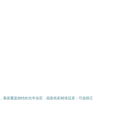
，幕面覆盖独特的光学涂层，画面色彩精准还原；可选择正