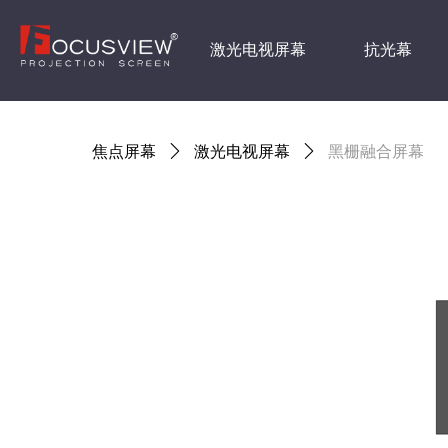
激光电视屏幕
抗光幕
焦点屏幕
ꄲ
激光电视屏幕
ꄲ
黑栅融合屏幕