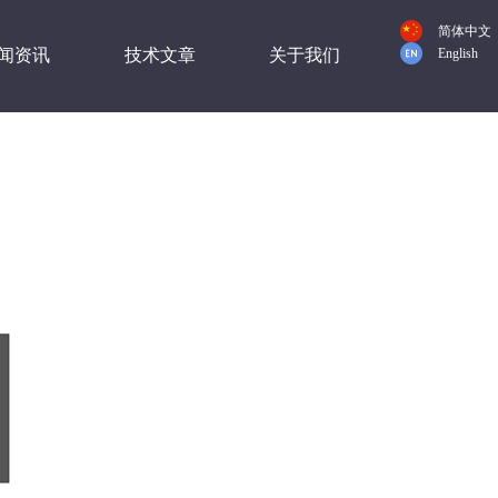
简体中文
闻资讯
技术文章
关于我们
English