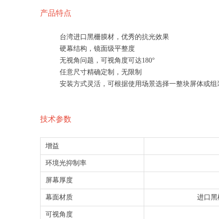
产品特点
台湾进口黑栅膜材，优秀的抗光效果
硬幕结构，镜面级平整度
无视角问题，可视角度可达180°
任意尺寸精确定制，无限制
安装方式灵活，可根据使用场景选择一整块屏体或组
技术参数
增益
环境光抑制率
屏幕厚度
幕面材质
进口黑
可视角度