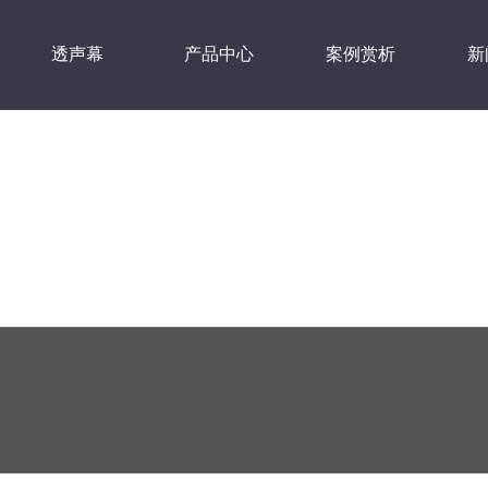
透声幕
产品中心
案例赏析
新