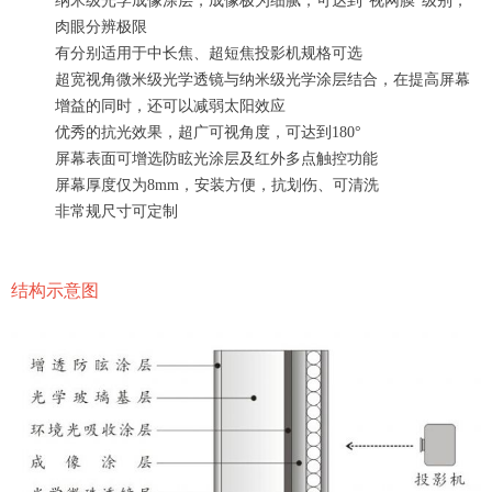
纳米级光学成像涂层，成像极为细腻，可达到“视网膜”级别，
肉眼分辨极限
有分别适用于中长焦、超短焦投影机规格可选
超宽视角微米级光学透镜与纳米级光学涂层结合，在提高屏幕
增益的同时，还可以减弱太阳效应
优秀的抗光效果，超广可视角度，可达到180°
屏幕表面可增选防眩光涂层及红外多点触控功能
屏幕厚度仅为8mm，安装方便，抗划伤、可清洗
非常规尺寸可定制
结构示意图