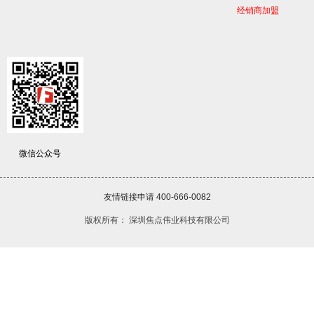
经销商加盟
微信公众号
友情链接申请 400-666-0082
版权所有：
深圳焦点伟业科技有限公司