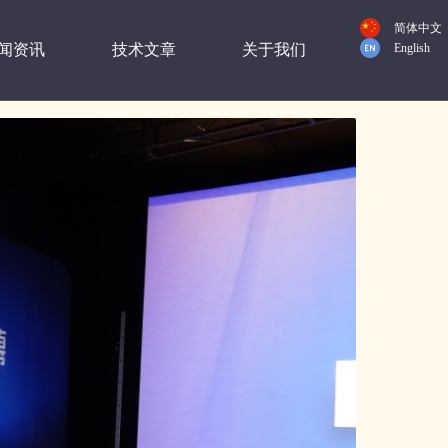
简体中文
闻资讯
技术文章
关于我们
English