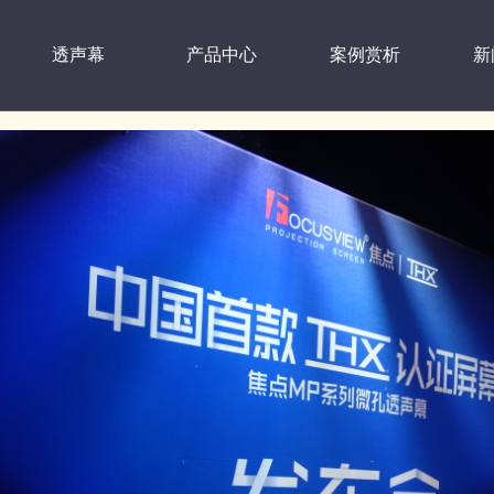
透声幕
产品中心
案例赏析
新